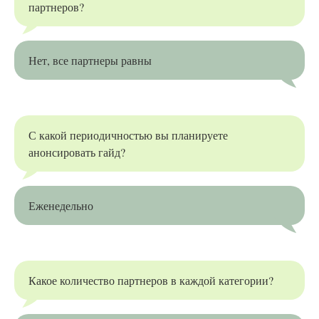
партнеров?
Нет, все партнеры равны
С какой периодичностью вы планируете
анонсировать гайд?
Еженедельно
Какое количество партнеров в каждой категории?