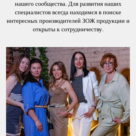
нашего сообщества. Для развития наших
специалистов всегда находимся в поиске
интересных производителей ЗОЖ продукции и
открыты к сотрудничеству.