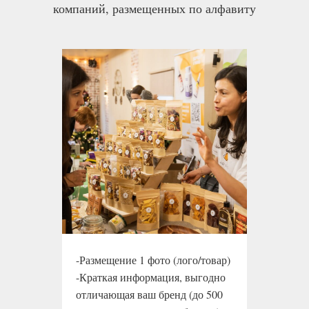
компаний, размещенных по алфавиту
-Размещение 1 фото (лого/товар)
-Краткая информация, выгодно
отличающая ваш бренд (до 500