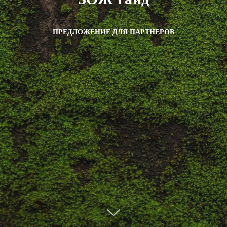
ПРЕДЛОЖЕНИЕ ДЛЯ ПАРТНЕРОВ