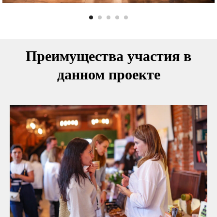
Преимущества участия в
данном проекте