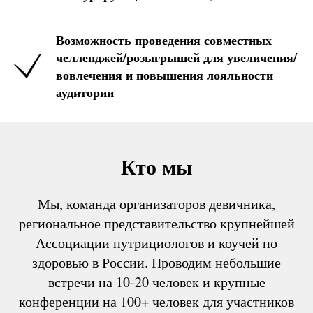
Возможность проведения совместных
челленджей/розыгрышей для увеличения/
вовлечения и повышения лояльности
аудитории
Кто мы
Мы, команда организаторов девичника,
региональное представительство крупнейшей
Ассоциации нутрициологов и коучей по
здоровью в России. Проводим небольшие
встречи на 10-20 человек и крупные
конференции на 100+ человек для участников