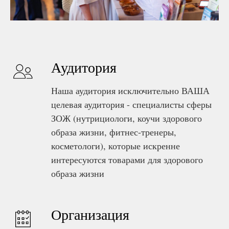
Аудитория
Наша аудитория исключительно ВАША
целевая аудитория - специалисты сферы
ЗОЖ (нутрициологи, коучи здорового
образа жизни, фитнес-тренеры,
косметологи), которые искренне
интересуются товарами для здорового
образа жизни
Организация