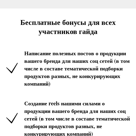
Бесплатные бонусы для всех
участников гайда
Написание полезных постов о продукции
вашего бренда для наших соц сетей (в том
числе в составе тематической подборки
продуктов разных, не конкурирующих
компаний)
Создание reels нашими силами о
продукции вашего бренда для наших соц
сетей (в том числе в составе тематической
подборки продуктов разных, не
конкурирующих компаний)