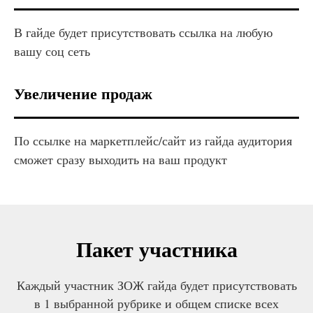
В гайде будет присутствовать ссылка на любую
вашу соц сеть
Увеличение продаж
По ссылке на маркетплейс/сайт из гайда аудитория
сможет сразу выходить на ваш продукт
Пакет участника
Каждый участник ЗОЖ гайда будет присутствовать
в 1 выбранной рубрике и общем списке всех