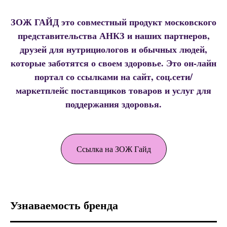
ЗОЖ ГАЙД это совместный продукт московского
представительства АНКЗ и наших партнеров,
друзей для нутрициологов и обычных людей,
которые заботятся о своем здоровье. Это он-лайн
портал со ссылками на сайт, соц.сети/
маркетплейс поставщиков товаров и услуг для
поддержания здоровья.
Ссылка на ЗОЖ Гайд
Узнаваемость бренда