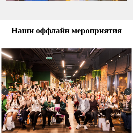
Наши оффлайн мероприятия