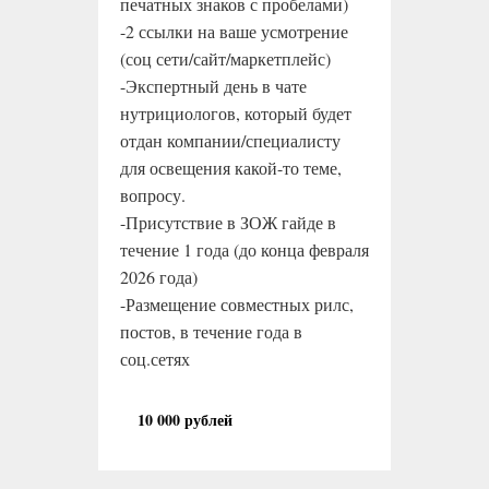
печатных знаков с пробелами)
-2 ссылки на ваше усмотрение
(соц сети/сайт/маркетплейс)
-Экспертный день в чате
нутрициологов, который будет
отдан компании/специалисту
для освещения какой-то теме,
вопросу.
-Присутствие в ЗОЖ гайде в
течение 1 года (до конца февраля
2026 года)
-Размещение совместных рилс,
постов, в течение года в
соц.сетях
10 000 рублей