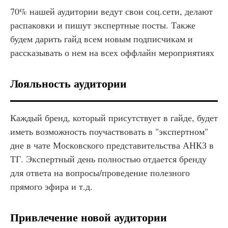
70% нашей аудитории ведут свои соц.сети, делают
распаковки и пишут экспертные посты. Также
будем дарить гайд всем новым подписчикам и
рассказывать о нем на всех оффлайн мероприятиях
Лояльность аудитории
Каждый бренд, который присутствует в гайде, будет
иметь возможность поучаствовать в "экспертном"
дне в чате Московского представительства АНКЗ в
ТГ. Экспертный день полностью отдается бренду
для ответа на вопросы/проведение полезного
прямого эфира и т.д.
Привлечение новой аудитории