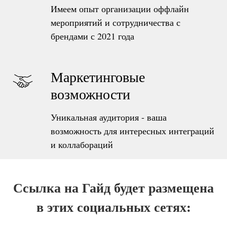
Имеем опыт организации оффлайн
мероприятий и сотрудничества с
брендами с 2021 года
Маркетинговые
возможности
Уникальная аудитория - ваша
возможность для интересных интеграций
и коллабораций
Ссылка на Гайд будет размещена
в этих социальных сетях: