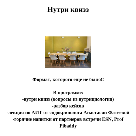
Нутри квизз
Формат, которого еще не было!!
В программе:
-нутри квизз (вопросы из нутрициологии)
-разбор кейсов
-лекция по АИТ от эндокринолога Анастасии Фатеевой
-горячие напитки от партнеров встречи ESN, Prof
Pibaddy