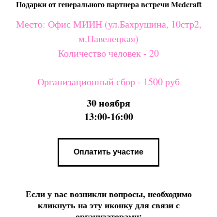
Подарки от генерального партнера встречи Medcraft
Место: Офис МИИН (ул.Бахрушина, 10стр2,
м.Павелецкая)
Количество человек - 20
Организационный сбор - 1500 руб
30 ноября
13:00-16:00
Оплатить участие
Если у вас возникли вопросы, необходимо
кликнуть на эту иконку для связи с
организаторами: